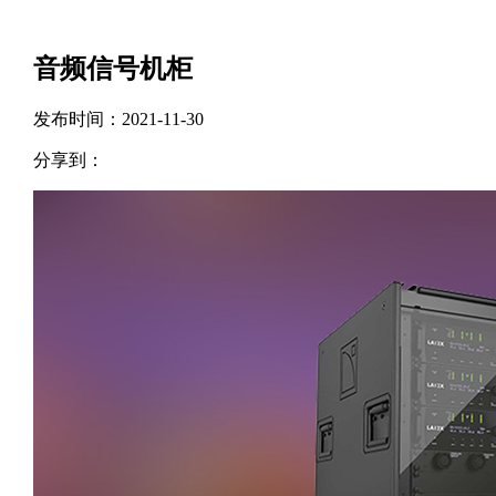
音频信号机柜
发布时间：2021-11-30
分享到：